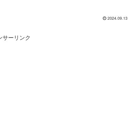
2024.09.13
ンサーリンク