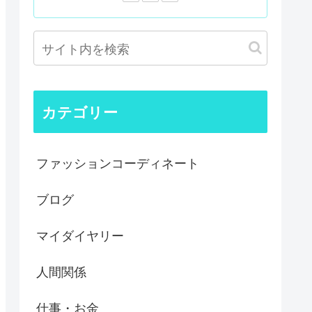
カテゴリー
ファッションコーディネート
ブログ
マイダイヤリー
人間関係
仕事・お金