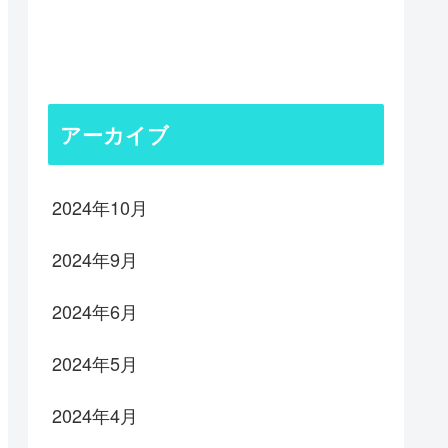
アーカイブ
2024年10月
2024年9月
2024年6月
2024年5月
2024年4月