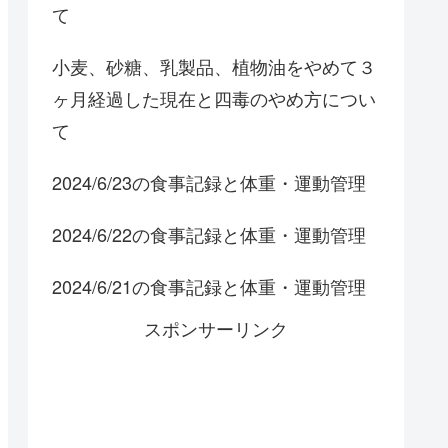
て
小麦、砂糖、乳製品、植物油をやめて３
ヶ月経過した現在と四毒のやめ方につい
て
2024/6/23の食事記録と体重・運動管理
2024/6/22の食事記録と体重・運動管理
2024/6/21の食事記録と体重・運動管理
スポンサーリンク