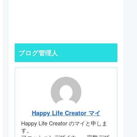
ブログ管理人
Happy Life Creator マイ
Happy Life Creator のマイと申しま
す。