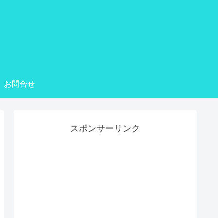
お問合せ
スポンサーリンク