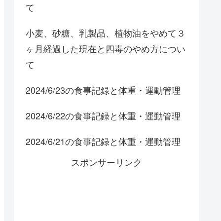
て
小麦、砂糖、乳製品、植物油をやめて３
ヶ月経過した現在と四毒のやめ方につい
て
2024/6/23の食事記録と体重・運動管理
2024/6/22の食事記録と体重・運動管理
2024/6/21の食事記録と体重・運動管理
スポンサーリンク