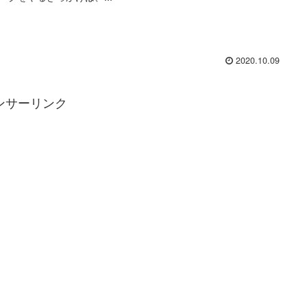
2020.10.09
ンサーリンク