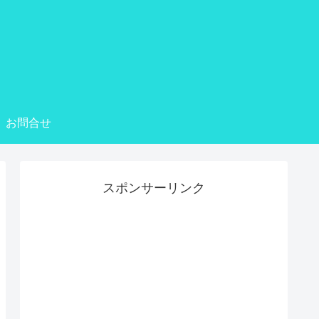
お問合せ
スポンサーリンク