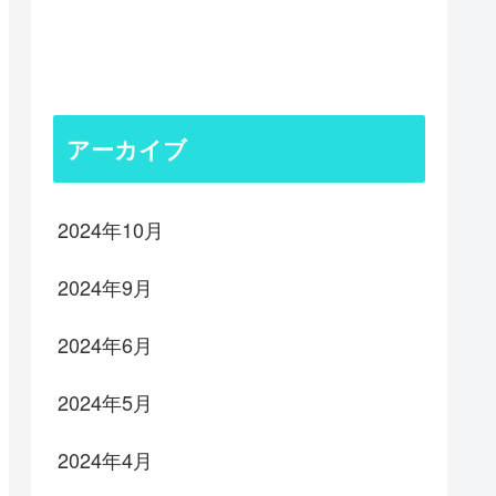
アーカイブ
2024年10月
2024年9月
2024年6月
2024年5月
2024年4月