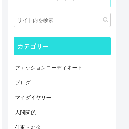
カテゴリー
ファッションコーディネート
ブログ
マイダイヤリー
人間関係
仕事・お金