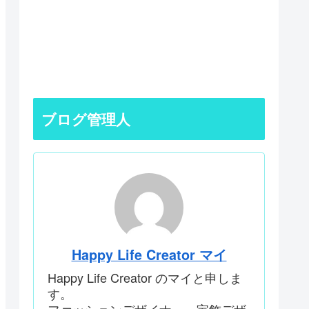
ブログ管理人
Happy Life Creator マイ
Happy Life Creator のマイと申しま
す。