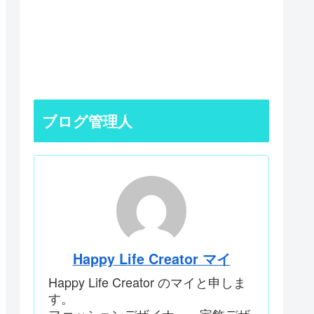
ブログ管理人
Happy Life Creator マイ
Happy Life Creator のマイと申しま
す。