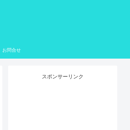
お問合せ
スポンサーリンク