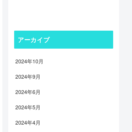
アーカイブ
2024年10月
2024年9月
2024年6月
2024年5月
2024年4月