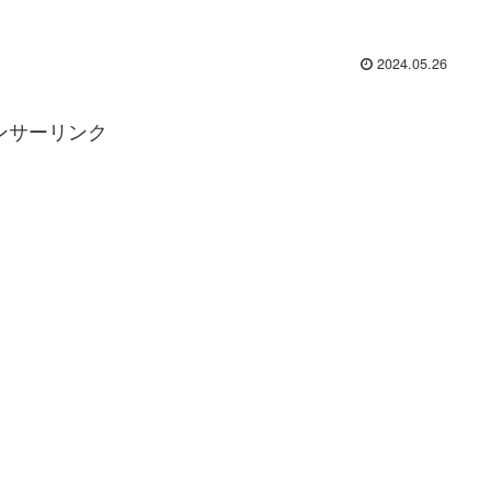
2024.05.26
ンサーリンク