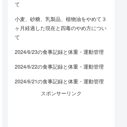
て
小麦、砂糖、乳製品、植物油をやめて３
ヶ月経過した現在と四毒のやめ方につい
て
2024/6/23の食事記録と体重・運動管理
2024/6/22の食事記録と体重・運動管理
2024/6/21の食事記録と体重・運動管理
スポンサーリンク