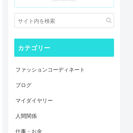
カテゴリー
ファッションコーディネート
ブログ
マイダイヤリー
人間関係
仕事・お金