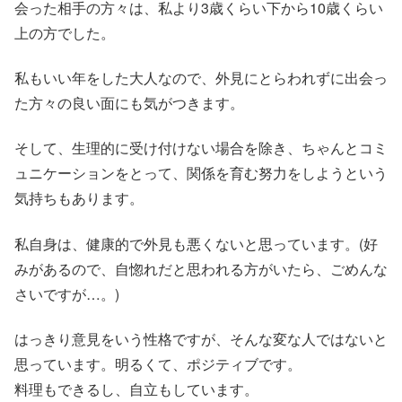
会った相手の方々は、私より3歳くらい下から10歳くらい
上の方でした。
私もいい年をした大人なので、外見にとらわれずに出会っ
た方々の良い面にも気がつきます。
そして、生理的に受け付けない場合を除き、ちゃんとコミ
ュニケーションをとって、関係を育む努力をしようという
気持ちもあります。
私自身は、健康的で外見も悪くないと思っています。(好
みがあるので、自惚れだと思われる方がいたら、ごめんな
さいですが…。)
はっきり意見をいう性格ですが、そんな変な人ではないと
思っています。明るくて、ポジティブです。
料理もできるし、自立もしています。