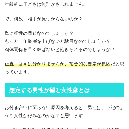
年齢的に子どもは無理かもしれません。
で、何故、相手が見つからないのか？
単に相性の問題なのでしょうか？
もっと、年齢層を上げないと駄目なのでしょうか？
肉体関係を早く結ばないと飽きられるのでしょうか？
正直、答えは分かりませんが、複合的な要素が原因
だと思
っています。
想定する男性が望む女性像とは
お付き合いに至らない原因を考えると、男性は、下記のよ
うな女性が好みなのかな？と思います。