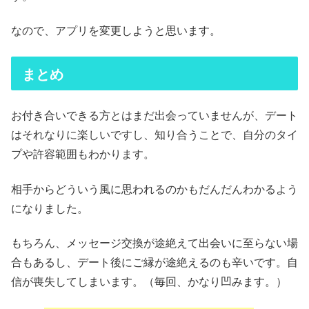
なので、アプリを変更しようと思います。
まとめ
お付き合いできる方とはまだ出会っていませんが、デート
はそれなりに楽しいですし、知り合うことで、自分のタイ
プや許容範囲もわかります。
相手からどういう風に思われるのかもだんだんわかるよう
になりました。
もちろん、メッセージ交換が途絶えて出会いに至らない場
合もあるし、デート後にご縁が途絶えるのも辛いです。自
信が喪失してしまいます。（毎回、かなり凹みます。）