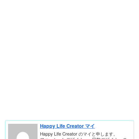
Happy Life Creator マイ
Happy Life Creator のマイと申します。