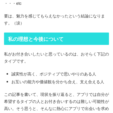
・・・etc
要は、魅力を感じてもらえなかったという結論になりま
す。（涙）
私の理想と今後について
私がお付き合いしたいと思っているのは、おそらく下記の
タイプです。
誠実性が高く、ポジティブで思いやりのある人
お互いの能力や価値観を分かち合え、支え合える人
この記事を書いて、現状を振り返ると、アプリでは自分が
希望するタイプの人とお付き合いするのは難しい可能性が
高い。そう思うと、そんなに熱心にアプリで出会いを求め