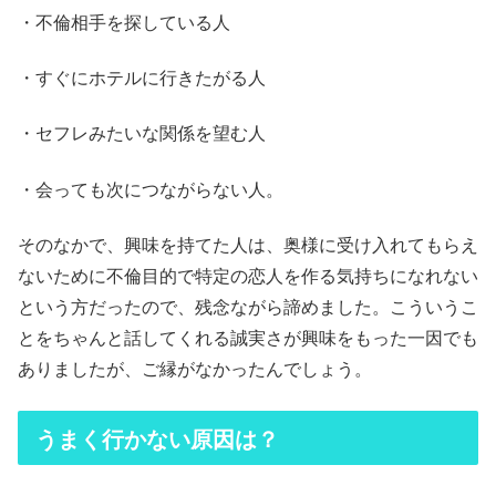
・不倫相手を探している人
・すぐにホテルに行きたがる人
・セフレみたいな関係を望む人
・会っても次につながらない人。
そのなかで、興味を持てた人は、奥様に受け入れてもらえ
ないために不倫目的で特定の恋人を作る気持ちになれない
という方だったので、残念ながら諦めました。こういうこ
とをちゃんと話してくれる誠実さが興味をもった一因でも
ありましたが、ご縁がなかったんでしょう。
うまく行かない原因は？