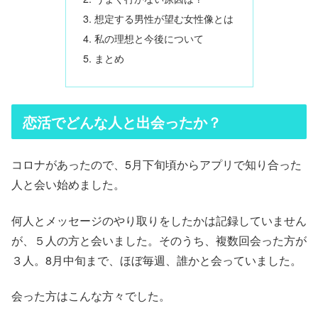
想定する男性が望む女性像とは
私の理想と今後について
まとめ
恋活でどんな人と出会ったか？
コロナがあったので、5月下旬頃からアプリで知り合った
人と会い始めました。
何人とメッセージのやり取りをしたかは記録していません
が、５人の方と会いました。そのうち、複数回会った方が
３人。8月中旬まで、ほぼ毎週、誰かと会っていました。
会った方はこんな方々でした。