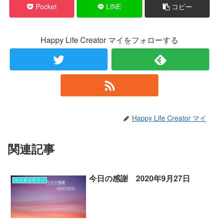
Pocket
LINE
コピー
Happy Life Creator マイをフォローする
Happy Life Creator マイ
関連記事
今日の感謝 2020年9月27日
マイダイヤリー