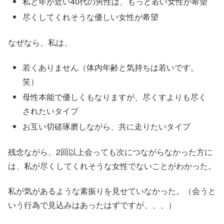
私と年が近い40代の男性は、もっと若い女性が希望
尽くしてくれそうな優しい女性が希望
なぜなら、私は、
若くありません（体内年齢と気持ちは若いです。
笑）
母性本能で優しくもなりますが、尽くすよりも尽く
されたいタイプ
お互い切磋琢磨しながら、共に走りたいタイプ
残念ながら、2回以上会っても次につながらなかった方に
は、私が尽くしてくれそうな女性でないことがわかった。
私が気があるような素振りを見せていなかった。（会うと
いう行為で見込みはあったはずですが、、、）