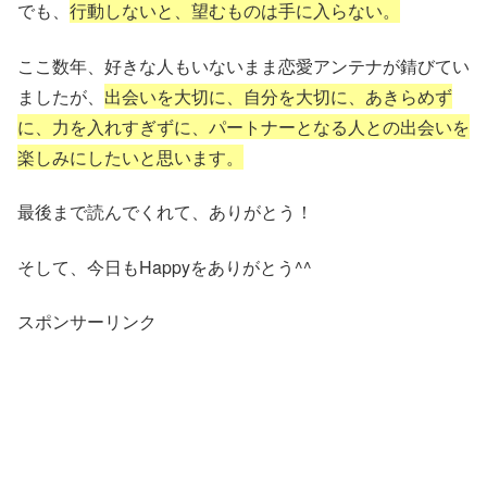
でも、
行動しないと、望むものは手に入らない。
ここ数年、好きな人もいないまま恋愛アンテナが錆びてい
ましたが、
出会いを大切に、自分を大切に、あきらめず
に、力を入れすぎずに、パートナーとなる人との出会いを
楽しみにしたいと思います。
最後まで読んでくれて、ありがとう！
そして、今日もHappyをありがとう^^
スポンサーリンク