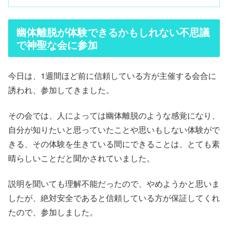
幽体離脱が体験できるかもしれない不思議
で神聖な会に参加
今日は、1週間ほど前に信頼している方が主催する会合に
誘われ、参加してきました。
その会では、人によっては幽体離脱のような感覚になり、
自分が知りたいと思っていたことや思いもしない体験がで
きる、その体験を生きている間にできることは、とても素
晴らしいことだと聞かされていました。
説明を聞いても理解不能だったので、やめようかと思いま
したが、絶対安全であると信頼している方が保証してくれ
たので、参加しました。