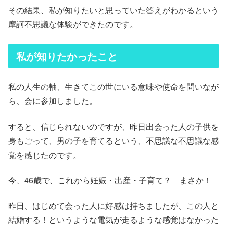
その結果、私が知りたいと思っていた答えがわかるという
摩訶不思議な体験ができたのです。
私が知りたかったこと
私の人生の軸、生きてこの世にいる意味や使命を問いなが
ら、会に参加しました。
すると、信じられないのですが、昨日出会った人の子供を
身もごって、男の子を育てるという、不思議な不思議な感
覚を感じたのです。
今、46歳で、これから妊娠・出産・子育て？ まさか！
昨日、はじめて会った人に好感は持ちましたが、この人と
結婚する！というような電気が走るような感覚はなかった