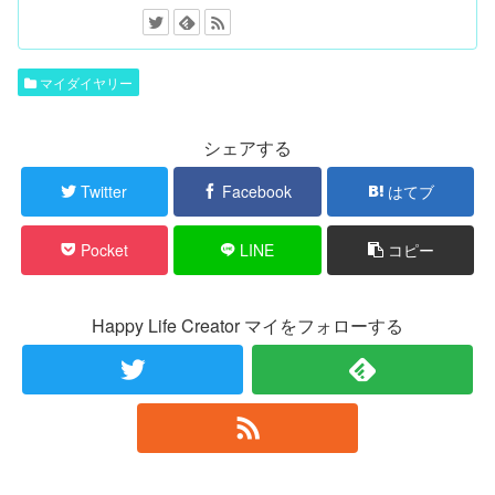
マイダイヤリー
シェアする
Twitter
Facebook
はてブ
Pocket
LINE
コピー
Happy Life Creator マイをフォローする