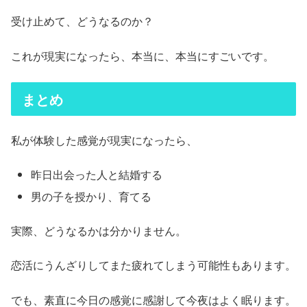
受け止めて、どうなるのか？
これが現実になったら、本当に、本当にすごいです。
まとめ
私が体験した感覚が現実になったら、
昨日出会った人と結婚する
男の子を授かり、育てる
実際、どうなるかは分かりません。
恋活にうんざりしてまた疲れてしまう可能性もあります。
でも、素直に今日の感覚に感謝して今夜はよく眠ります。