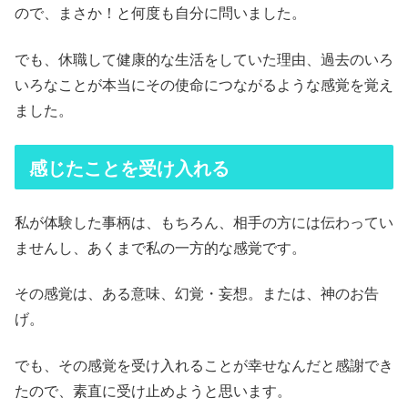
ので、まさか！と何度も自分に問いました。
でも、休職して健康的な生活をしていた理由、過去のいろ
いろなことが本当にその使命につながるような感覚を覚え
ました。
感じたことを受け入れる
私が体験した事柄は、もちろん、相手の方には伝わってい
ませんし、あくまで私の一方的な感覚です。
その感覚は、ある意味、幻覚・妄想。または、神のお告
げ。
でも、その感覚を受け入れることが幸せなんだと感謝でき
たので、素直に受け止めようと思います。