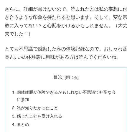
さらに、詳細が書けないので、読まれた方は私の妄想に付
き合うような印象を持たれると思います。そして、変な宗
教に入ってない？と心配をかけるかもしれません。（大丈
夫でした！）
とても不思議で感動した私の体験記録なので、おしゃれ番
長♪まいの体験談に興味がある方は読んでくださいね。
目次
幽体離脱が体験できるかもしれない不思議で神聖な会
に参加
私が知りたかったこと
感じたことを受け入れる
まとめ